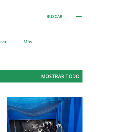
BUSCAR
iva
Más…
MOSTRAR TODO